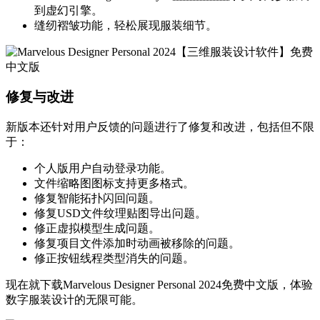
到虚幻引擎。
缝纫褶皱功能，轻松展现服装细节。
修复与改进
新版本还针对用户反馈的问题进行了修复和改进，包括但不限
于：
个人版用户自动登录功能。
文件缩略图图标支持更多格式。
修复智能拓扑闪回问题。
修复USD文件纹理贴图导出问题。
修正虚拟模型生成问题。
修复项目文件添加时动画被移除的问题。
修正按钮线程类型消失的问题。
现在就下载Marvelous Designer Personal 2024免费中文版，体验
数字服装设计的无限可能。