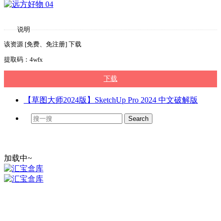
说明
该资源 [免费、免注册] 下载
提取码：4wfx
下载
【草图大师2024版】SketchUp Pro 2024 中文破解版
加载中~