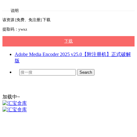
说明
该资源 [免费、免注册] 下载
提取码：ywxz
下载
Adobe Media Encoder 2025 v25.0【附注册机】正式破解
版
加载中~