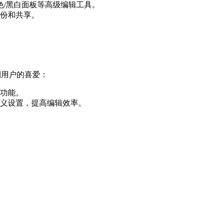
/彩色/黑白面板等高级编辑工具。
共享。
用户的喜爱：
。
，提高编辑效率。