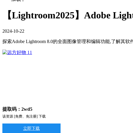
【Lightroom2025】Adobe Li
2024
-
10
-
22
探索Adobe Lightroom 8.0的全面图像管理和编辑功能,
提取码：2wd5
该资源 [免费、免注册] 下载
立即下载