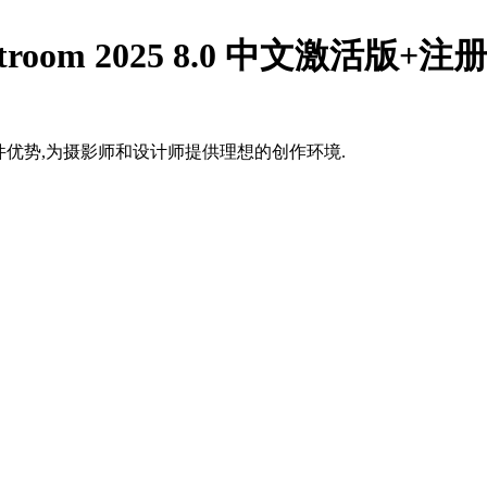
ghtroom 2025 8.0 中文激活版+注
了解其软件优势,为摄影师和设计师提供理想的创作环境.