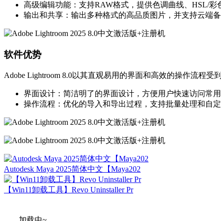
高级编辑功能：支持RAW格式，提供色调曲线、HSL
输出和共享：输出多种格式的高品质图片，并支持云端备份和
软件优势
Adobe Lightroom 8.0以其直观易用的界面和高效的操作流程受到
界面设计：简洁明了的界面设计，方便用户快速访问常用功能
操作流程：优化的导入和导出过程，支持批量处理和自定义设置
Autodesk Maya 2025简体中文【Maya202
【Win11卸载工具】Revo Uninstaller Pr
加载中~