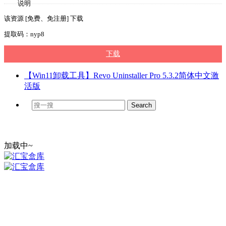
说明
该资源 [免费、免注册] 下载
提取码：nyp8
下载
【Win11卸载工具】Revo Uninstaller Pro 5.3.2简体中文激
活版
加载中~