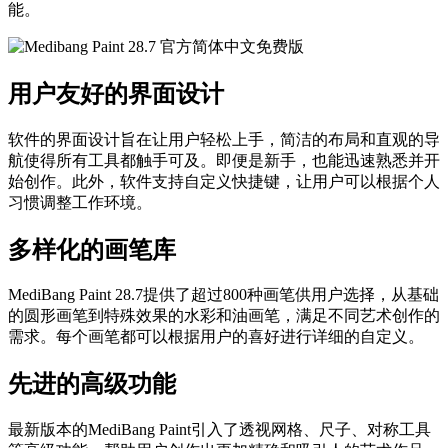
能。
用户友好的界面设计
软件的界面设计旨在让用户轻松上手，简洁的布局和直观的导
航使得所有工具都触手可及。即便是新手，也能迅速熟悉并开
始创作。此外，软件支持自定义快捷键，让用户可以根据个人
习惯调整工作环境。
多样化的画笔库
MediBang Paint 28.7提供了超过800种画笔供用户选择，从基础
的圆形画笔到特殊效果的水彩和油画笔，满足不同艺术创作的
需求。每个画笔都可以根据用户的喜好进行详细的自定义。
先进的高级功能
最新版本的MediBang Paint引入了透视网格、尺子、对称工具