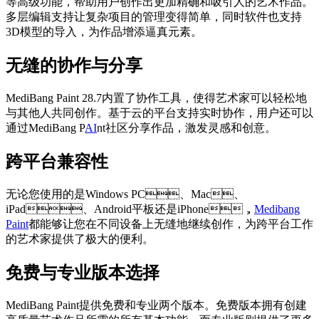
等高级功能，帮助用户创作出更加精确和吸引人的艺术作品。
多层编辑支持让复杂项目的管理变得简单，同时软件也支持
3D模型的导入，为作品增添逼真元素。
无缝的协作与分享
MediBang Paint 28.7内置了协作工具，使得艺术家可以轻松地
与其他人共同创作。基于云的平台支持实时协作，用户还可以
通过MediBang P
AI
nt社区分享作品，激发灵感和创意。
跨平台兼容性
无论您使用的是Windows PC、Mac、
iPad、Android平板还是iPhone，
Medibang
Paint
都能够让您在不同设备上无缝地继续创作，为跨平台工作
的艺术家提供了极大的便利。
免费与专业版本选择
MediBang Paint提供免费和专业两个版本。免费版本拥有创建