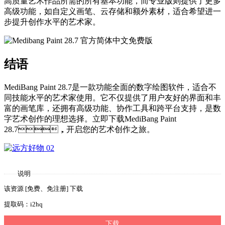
高质量艺术作品所需的所有基本功能，而专业版则提供了更多
高级功能，如自定义画笔、云存储和额外素材，适合希望进一
步提升创作水平的艺术家。
结语
MediBang Paint 28.7是一款功能全面的数字绘图软件，适合不
同技能水平的艺术家使用。它不仅提供了用户友好的界面和丰
富的画笔库，还拥有高级功能、协作工具和跨平台支持，是数
字艺术创作的理想选择。立即下载MediBang Paint
28.7，开启您的艺术创作之旅。
说明
该资源 [免费、免注册] 下载
提取码：i2hq
下载