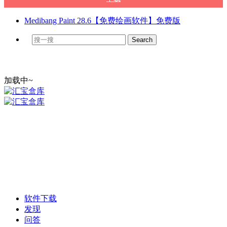
Medibang Paint 28.6【免费绘画软件】免费版
加载中~
软件下载
发现
问答