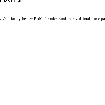
0,including the new Redshift renderer and improved simulation capabi