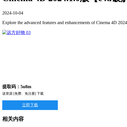
2024
-
10
-
04
Explore the advanced features and enhancements of Cinema 4D 2024.1.
提取码：5u8m
该资源 [免费、免注册] 下载
立即下载
相关内容