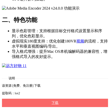
二、特色功能
显示色彩管理：支持根据目标交付格式设置显示和序
列，优化色彩显示。
虚拟现实180度支持：优化创建180VR
视频
的流程，支持
水平和垂直视图编码/导出。
导入格式增强：提升Mac OS本机编解码器的兼容性，增
强格式导入的友好提示。
说明
该资源 [免费、免注册] 下载
提取码：lot2
下载