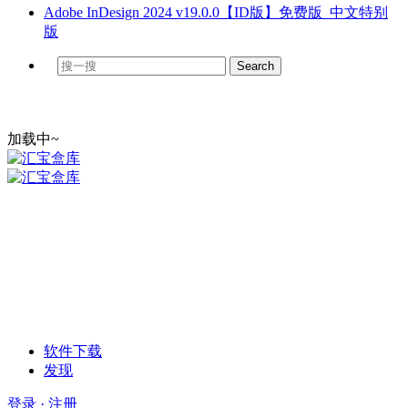
Adobe InDesign 2024 v19.0.0【ID版】免费版_中文特别
版
加载中~
软件下载
发现
登录 · 注册