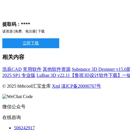
提取码：****
该资源 [免费、免注册] 下载
立即下载
相关内容
浩辰CAD
常用软件
其他软件资源
Substance 3D Design
2025 SP1 专业版
LuBan 3D v22.11【鲁班3D设计软件下载
© 2025 hbhcool汇宝盒库
Xml
滇ICP备20000767号
微信公众号
在线咨询
506242917