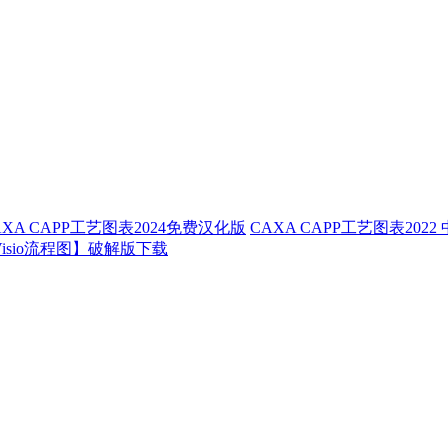
AXA CAPP工艺图表2024免费汉化版
CAXA CAPP工艺图表202
1【Visio流程图】破解版下载