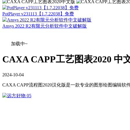
PotPlayer v231113【1.7.22038】免费
Ansys 2022 R2有限元分析软件中文破解版
加载中~
CAXA CAPP工艺图表2020 
2024
-
10
-
04
CAXA CAPP流程图2020汉化版是一款专业的图形绘图编