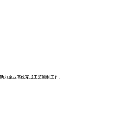
,助力企业高效完成工艺编制工作.