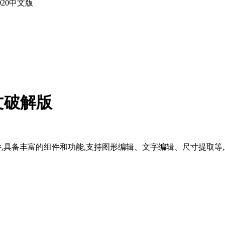
中文破解版
辑软件,具备丰富的组件和功能,支持图形编辑、文字编辑、尺寸提取等