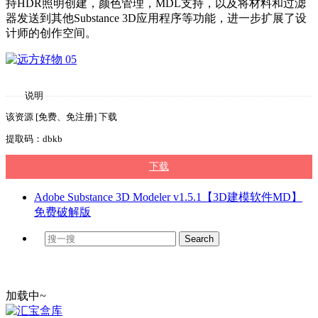
持HDR照明创建，颜色管理，MDL支持，以及将材料和过滤
器发送到其他Substance 3D应用程序等功能，进一步扩展了设
计师的创作空间。
说明
该资源 [免费、免注册] 下载
提取码：dbkb
下载
Adobe Substance 3D Modeler v1.5.1【3D建模软件MD】
免费破解版
加载中~