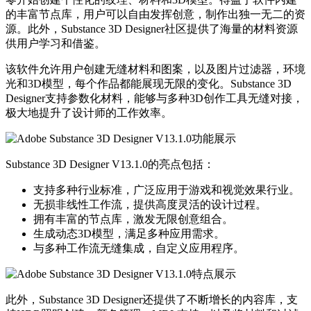
的丰富节点库，用户可以自由发挥创意，制作出独一无二的资
源。此外，Substance 3D Designer社区提供了海量的材料资源
供用户学习和借鉴。
该软件允许用户创建无缝材料和图案，以及图片过滤器，环境
光和3D模型，每个作品都能展现无限的变化。Substance 3D
Designer支持参数化材料，能够与多种3D创作工具无缝对接，
极大地提升了设计师的工作效率。
Substance 3D Designer V13.1.0的亮点包括：
支持多种行业标准，广泛应用于游戏和视觉效果行业。
无损非线性工作流，提供高度灵活的设计过程。
拥有丰富的节点库，激发无限创意组合。
生成动态3D模型，满足多种应用需求。
与多种工作流无缝集成，自定义应用程序。
此外，Substance 3D Designer还提供了不断增长的内容库，支