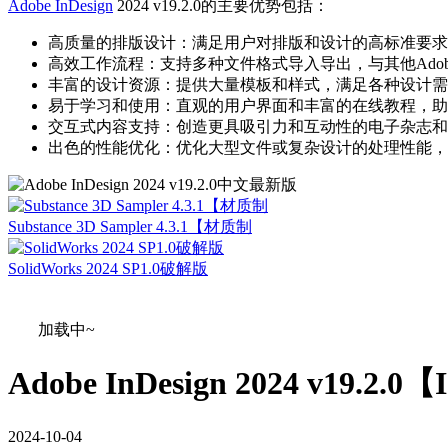
Adobe InDesign
2024 v19.2.0的主要优势包括：
高质量的排版设计：满足用户对排版和设计的高标准要求
高效工作流程：支持多种文件格式导入导出，与其他Adobe
丰富的设计资源：提供大量模板和样式，满足各种设计需求
易于学习和使用：直观的用户界面和丰富的在线教程，助力
交互式内容支持：创造更具吸引力和互动性的电子杂志和网络
出色的性能优化：优化大型文件或复杂设计的处理性能，提
Substance 3D Sampler 4.3.1【材质制
SolidWorks 2024 SP1.0破解版
加载中~
Adobe InDesign 2024 v1
2024
-
10
-
04