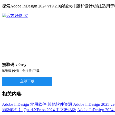
探索Adobe InDesign 2024 v19.2.0的强大排版和设计
提取码：0nsy
该资源 [免费、免注册] 下载
立即下载
相关内容
Adobe InDesign
常用软件
其他软件资源
Adobe InDesign 2025 
排版软件】
QuarkXPress 2024 中文激活版
Adobe InDesign 20