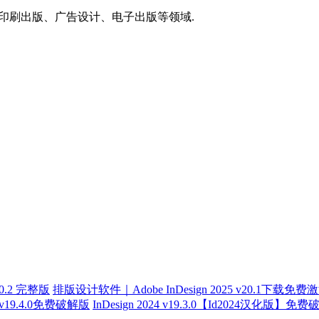
功能,适用于印刷出版、广告设计、电子出版等领域.
v20.2 完整版
排版设计软件｜Adobe InDesign 2025 v20.1下载免费
24 v19.4.0免费破解版
InDesign 2024 v19.3.0【Id2024汉化版】免