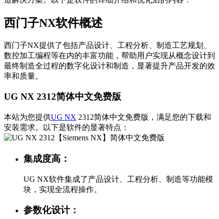
西门子NX软件概述
西门子NX提供了包括产品设计、工程分析、制造工艺规划、
数控加工编程等在内的丰富功能，帮助用户实现从概念设计到
最终制造全过程的数字化设计和制造，显著提升产品开发的效
率和质量。
UG NX 2312简体中文免费版
本站为您提供
UG NX
2312简体中文免费版，满足您的下载和
安装需求。以下是软件的显著特点：
集成度高：
UG NX软件集成了产品设计、工程分析、制造等功能模
块，实现全流程操作。
参数化设计：