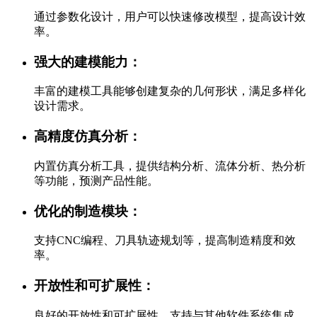
通过参数化设计，用户可以快速修改模型，提高设计效
率。
强大的建模能力：
丰富的建模工具能够创建复杂的几何形状，满足多样化
设计需求。
高精度仿真分析：
内置仿真分析工具，提供结构分析、流体分析、热分析
等功能，预测产品性能。
优化的制造模块：
支持CNC编程、刀具轨迹规划等，提高制造精度和效
率。
开放性和可扩展性：
良好的开放性和可扩展性，支持与其他软件系统集成，