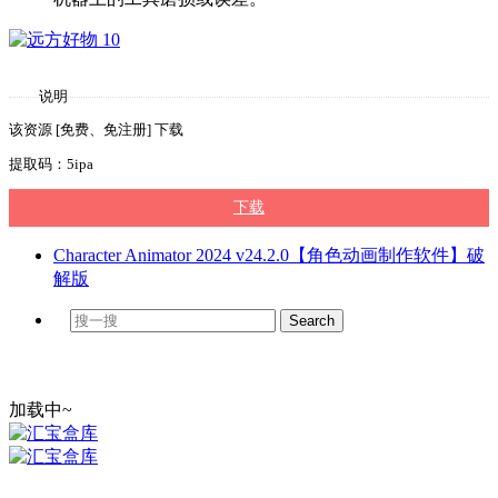
说明
该资源 [免费、免注册] 下载
提取码：5ipa
下载
Character Animator 2024 v24.2.0【角色动画制作软件】破
解版
加载中~