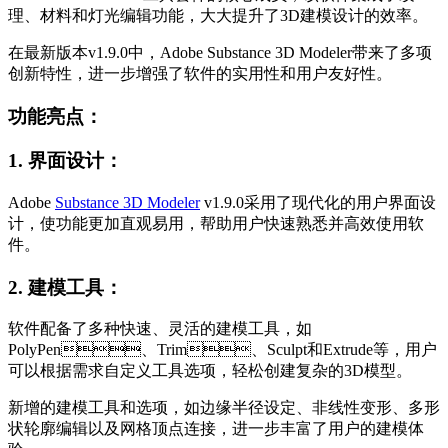
理、材料和灯光编辑功能，大大提升了3D建模设计的效率。
在最新版本v1.9.0中，Adobe Substance 3D Modeler带来了多项
创新特性，进一步增强了软件的实用性和用户友好性。
功能亮点：
1. 界面设计：
Adobe
Substance 3D Modeler
v1.9.0采用了现代化的用户界面设
计，使功能更加直观易用，帮助用户快速熟悉并高效使用软
件。
2. 建模工具：
软件配备了多种快速、灵活的建模工具，如
PolyPen、Trim、Sculpt和Extrude等，用户
可以根据需求自定义工具选项，轻松创建复杂的3D模型。
新增的建模工具和选项，如边缘半径设定、非线性变形、多形
状轮廓编辑以及网格顶点连接，进一步丰富了用户的建模体