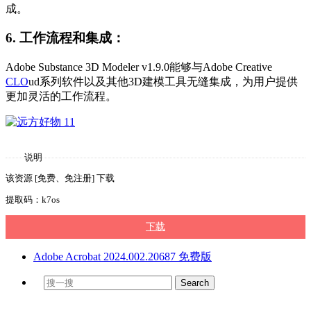
成。
6. 工作流程和集成：
Adobe Substance 3D Modeler v1.9.0能够与Adobe Creative
CLO
ud系列软件以及其他3D建模工具无缝集成，为用户提供
更加灵活的工作流程。
说明
该资源 [免费、免注册] 下载
提取码：k7os
下载
Adobe Acrobat 2024.002.20687 免费版