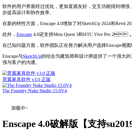
软件的用户界面经过优化，更加直观友好，交互功能得到增强
步提高设计和协作效率。
在新的特性方面，Enscape 4.0增加了对SketchUp 2024和
此外，
Enscape
4.0还支持Meta Quest 3和HTC Vive Pro 
在已知问题方面，软件团队正在努力解决用户选择Enscape视
Enscape与
SketchUp
的结合为建筑师和设计师提供了一个强大的工具
强与客户的沟通。
景翼家具软件 v3.0 正版
The Foundry Nuke Studio 15.0V4
加载中~
Enscape 4.0破解版【支持su20