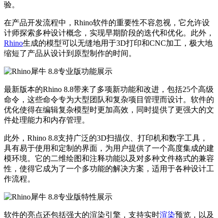
验。
在产品开发流程中，Rhino软件的重要性不容忽视，它允许设
计师探索多种设计概念，实现早期阶段的迭代和优化。此外，
Rhino
生成的模型可以无缝地用于3D打印和CNC加工，极大地
缩短了产品从设计到原型制作的时间。
最新版本的Rhino 8.8带来了多项新功能和改进，包括25个高级
命令，这些命令专为大型团队和复杂项目管理而设计。软件的
优化使得在编辑复杂模型时更加高效，同时提供了更强大的文
件处理能力和内存管理。
此外，Rhino 8.8支持广泛的3D扫描仪、打印机和数字工具，
具有易于使用和定制的界面，为用户提供了一个高度集成的建
模环境。它的二维绘图和注释功能以及对多种文件格式的兼容
性，使得它成为了一个多功能的解决方案，适用于各种设计工
作流程。
软件的亮点还包括强大的渲染引擎，支持实时
渲染
预览，以及