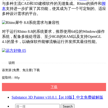
与多种主流CAD和3D建模软件的无缝集成。Rhino的插件和
脚
本
支持进一步扩展了其功能，使其成为了一个可定制的、适应
多种设计需求的平台。
对于运行Rhino 8.8的系统要求，推荐使用64位的Windows操作
系统，配备多核处理器、至少8GB的RAM以及支持OpenGL
4.1的显卡，以确保软件能够流畅运行并发挥其最佳性能。
说明
该资源 [免费、免注册] 下载
提取码：8flp
下载
Substance 3D Painter v10.0.1【pt 10版】中文免费破解版