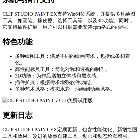
CLIP STUDIO P
AI
NT EX支持Win64位系统，并提供多种绘图
工具，如画笔、橡皮擦、选择工具等，以及3D功能。同时，
它支持插件扩展，用户可以根据需要安装cpm格式的插件。
特色功能
多种绘图工具：满足不同的绘画需求，包括线条和着
色。
高性能标尺工具：简化对称和透视的制作。
3D功能：为作品增加立体感和层次感。
插件扩展：根据需求增强软件功能。
多种艺术风格：模拟水彩、油画到动画风格。
更新日志
CLIP STUDIO PAINT EX定期更新，包含性能优化、新增绘图
工具和效果、改进的故事创建工具、动画和动态绘图增强、