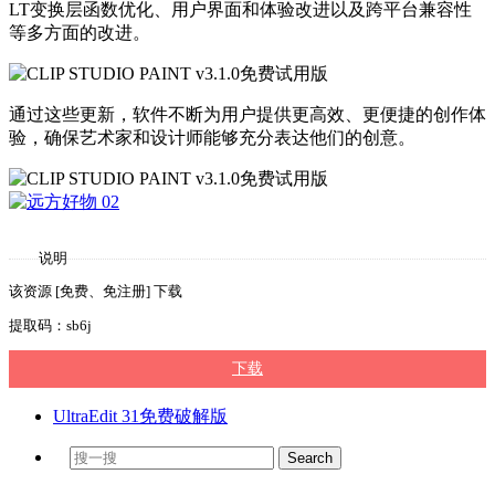
LT变换层函数优化、用户界面和体验改进以及跨平台兼容性
等多方面的改进。
通过这些更新，软件不断为用户提供更高效、更便捷的创作体
验，确保艺术家和设计师能够充分表达他们的创意。
说明
该资源 [免费、免注册] 下载
提取码：sb6j
下载
UltraEdit 31免费破解版