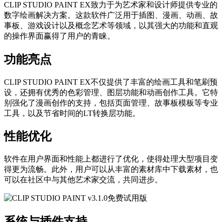
CLIP STUDIO PAINT EX致力于为艺术家和设计师提供专业的
数字绘画解决方案。这款软件广泛用于插图、漫画、动画、故
事板、游戏设计以及概念艺术等领域，以其强大的功能和直观
的操作界面赢得了用户的青睐。
功能亮点
CLIP STUDIO PAINT EX不仅提供了丰富的绘画工具和笔刷预
设，还拥有优秀的色彩管理、图层功能和动画创作工具。它特
别强化了漫画创作的支持，包括页面管理、故事板模板等专业
工具，以及节省时间的LT转换层功能。
性能优化
软件在用户界面和性能上都进行了优化，使得处理大型项目变
得更为流畅。此外，用户可以从丰富的素材库中下载素材，也
可以在社区中与其他艺术家交流，共同进步。
系统与插件支持