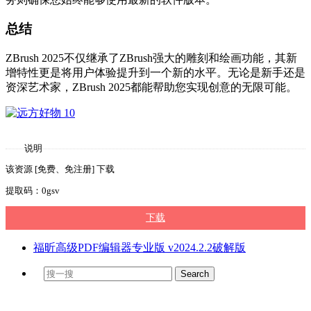
总结
ZBrush 2025不仅继承了ZBrush强大的雕刻和绘画功能，其新
增特性更是将用户体验提升到一个新的水平。无论是新手还是
资深艺术家，ZBrush 2025都能帮助您实现创意的无限可能。
说明
该资源 [免费、免注册] 下载
提取码：0gsv
下载
福昕高级PDF编辑器专业版 v2024.2.2破解版