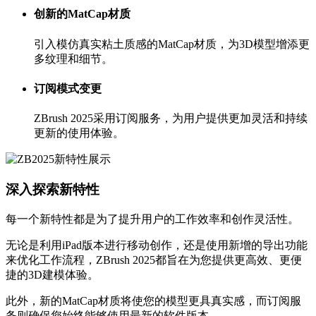
创新的MatCap材质
引入模仿真实粘土质感的MatCap材质，为3D模型增添更
多纹理和细节。
订阅模式变更
ZBrush 2025采用订阅服务，为用户提供更加灵活和持续
更新的使用体验。
深入探索新特性
每一个新特性都是为了提升用户的工作效率和创作灵活性。
无论是利用iPad版本进行移动创作，还是使用新增的导出功能
来优化工作流程，ZBrush 2025都旨在为您提供更高效、更便
捷的3D建模体验。
此外，新的MatCap材质将使您的模型更具真实感，而订阅服
务则确保您始终能够使用最新的软件版本。