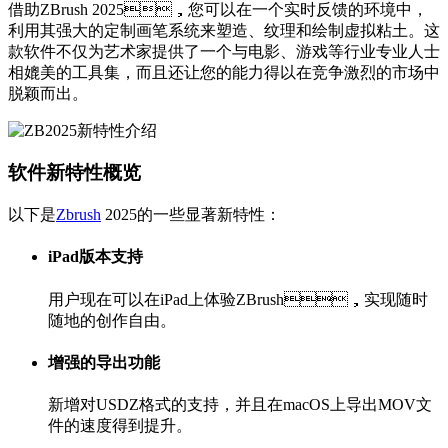
借助ZBrush 2025，您可以在一个实时反馈的环境中，
利用其强大的定制画笔系统来塑造、纹理和绘制虚拟粘土。这
款软件不仅为艺术家提供了一个与电影、游戏等行业专业人士
相媲美的工具集，而且还让您的能力得以在竞争激烈的市场中
脱颖而出。
软件新特性概览
以下是
Zbrush
2025的一些显著新特性：
iPad版本支持
用户现在可以在iPad上体验ZBrush，实现随时
随地的创作自由。
增强的导出功能
新增对USDZ格式的支持，并且在macOS上导出MOV文
件的速度得到提升。