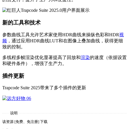
新的工具和技术
参数曲线工具允许艺术家使用HDR曲线来操纵色彩和HDR
视
频
，通过应用HDR曲线LUT和在图像上叠加曲线，获得更细
致的控制。
多线程多帧渲染优化显著提高了回放和
渲染
的速度（依据设置
和硬件条件），增强了生产力。
插件更新
Trapcode Suite 2025带来了多个插件的更新
说明
该资源 [免费、免注册] 下载