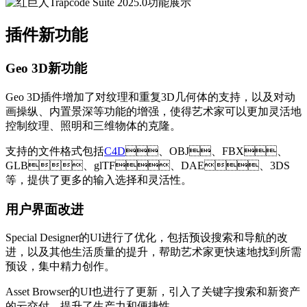
插件新功能
Geo 3D新功能
Geo 3D插件增加了对纹理和重复3D几何体的支持，以及对动
画操纵、内置景深等功能的增强，使得艺术家可以更加灵活地
控制纹理、照明和三维物体的克隆。
支持的文件格式包括
C4D
、OBJ、FBX、
GLB、glTF、DAE、3DS
等，提供了更多的输入选择和灵活性。
用户界面改进
Special Designer的UI进行了优化，包括预设搜索和导航的改
进，以及其他生活质量的提升，帮助艺术家更快速地找到所需
预设，集中精力创作。
Asset Browser的UI也进行了更新，引入了关键字搜索和新资产
的云交付，提升了生产力和便捷性。