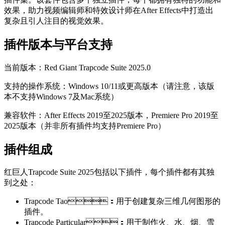
效果，助力视频编辑师和特效设计师在After Effects中打造出
复杂且引人注目的视觉效果。
插件版本与平台支持
当前版本：Red Giant Trapcode Suite 2025.0
支持的操作系统：Windows 10/11或更高版本（请注意，该版
本不支持Windows 7及Mac系统）
兼容软件：After Effects 2019至2025版本，Premiere Pro 2019至
2025版本（并非所有插件均支持Premiere Pro）
插件组成
红巨人Trapcode Suite 2025包括以下插件，每个插件都有其独
到之处：
Trapcode Tao：用于创建复杂三维几何图形的
插件。
Trapcode Particular：用于制作火、水、烟、雪