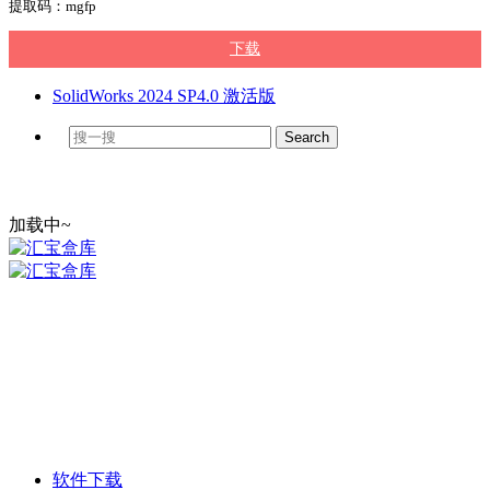
提取码：mgfp
下载
SolidWorks 2024 SP4.0 激活版
加载中~
软件下载