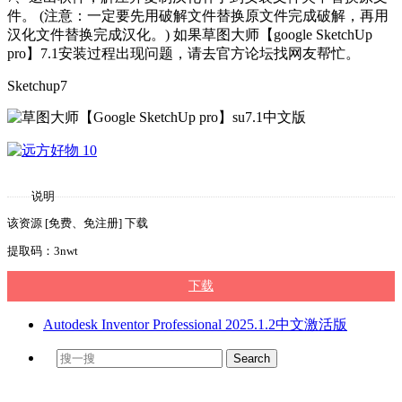
件。 (注意：一定要先用破解文件替换原文件完成破解，再用
汉化文件替换完成汉化。) 如果草图大师【google SketchUp
pro】7.1安装过程出现问题，请去官方论坛找网友帮忙。
Sketchup7
说明
该资源 [免费、免注册] 下载
提取码：3nwt
下载
Autodesk Inventor Professional 2025.1.2中文激活版