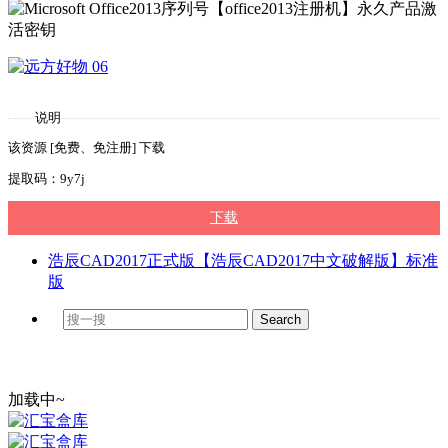
说明
该资源 [免费、免注册] 下载
提取码：9y7j
下载
浩辰CAD2017正式版【浩辰CAD2017中文破解版】标准
版
加载中~