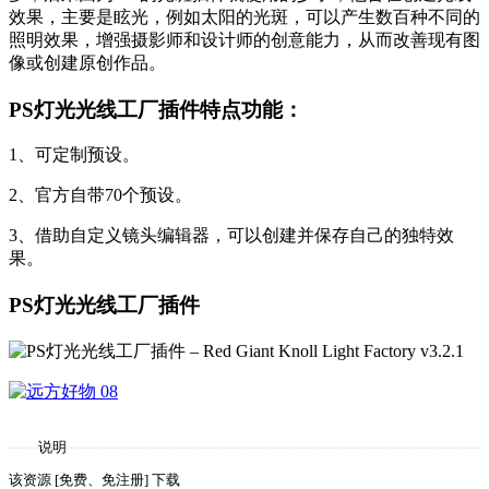
效果，主要是眩光，例如太阳的光斑，可以产生数百种不同的
照明效果，增强摄影师和设计师的创意能力，从而改善现有图
像或创建原创作品。
PS灯光光线工厂插件特点功能：
1、可定制预设。
2、官方自带70个预设。
3、借助自定义镜头编辑器，可以创建并保存自己的独特效
果。
PS灯光光线工厂插件
说明
该资源 [免费、免注册] 下载