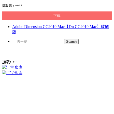
提取码：****
下载
Adobe Dimension CC2019 Mac【Dn CC2019 Mac】破解
版
加载中~