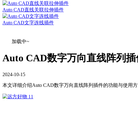
Auto CAD直线关联拉伸插件
Auto CAD文字连线插件
加载中~
Auto CAD数字万向直线阵列插
2024
-
10
-
15
本文详细介绍Auto CAD数字万向直线阵列插件的功能与使用