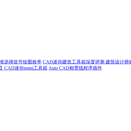
精准选择提升绘图效率
CAD迷你建筑工具箱深度评测 建筑设计师
CAD迷你imini工具箱
Auto CAD相贯线程序插件