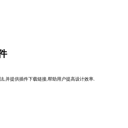
件
方法,并提供插件下载链接,帮助用户提高设计效率.