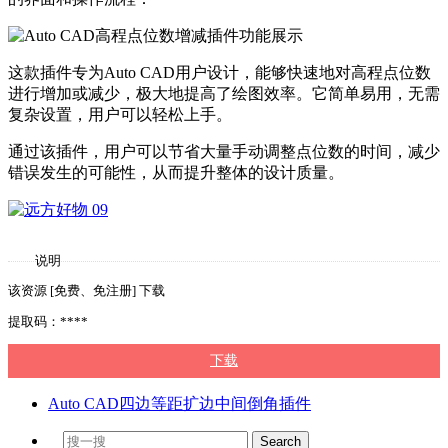
这款插件专为Auto CAD用户设计，能够快速地对高程点位数
进行增加或减少，极大地提高了绘图效率。它简单易用，无需
复杂设置，用户可以轻松上手。
通过该插件，用户可以节省大量手动调整点位数的时间，减少
错误发生的可能性，从而提升整体的设计质量。
说明
该资源 [免费、免注册] 下载
提取码：****
下载
Auto CAD四边等距扩边中间倒角插件