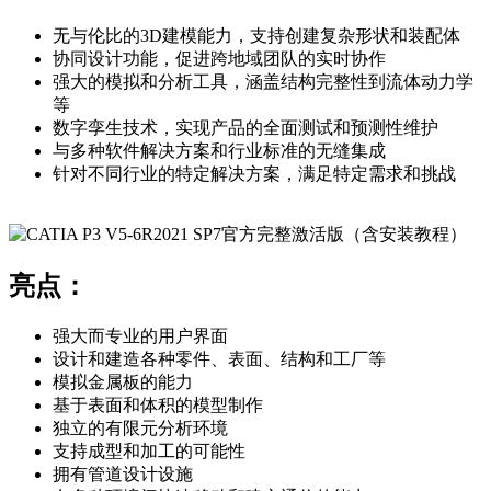
无与伦比的3D建模能力，支持创建复杂形状和装配体
协同设计功能，促进跨地域团队的实时协作
强大的模拟和分析工具，涵盖结构完整性到流体动力学
等
数字孪生技术，实现产品的全面测试和预测性维护
与多种软件解决方案和行业标准的无缝集成
针对不同行业的特定解决方案，满足特定需求和挑战
亮点：
强大而专业的用户界面
设计和建造各种零件、表面、结构和工厂等
模拟金属板的能力
基于表面和体积的模型制作
独立的有限元分析环境
支持成型和加工的可能性
拥有管道设计设施