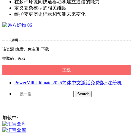
在多种环境间快速移动和建立通信的能力
定义复杂模型的相关维度
维护变更历史记录和预测未来变化
说明
该资源 [免费、免注册] 下载
提取码：9sk2
下载
PowerMill Ultimate 2025简体中文激活免费版+注册机
加载中~