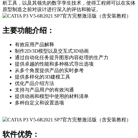
析工具，以及其领先的数字孪生技术，使得工程师可以在实体
原型制造之前对设计进行深入的评估和验证。
主要功能介绍：
有效应用产品解释
制作2D/3D模型以及交互式3D动画
通过自动化任务提升图形内容处理的生产力
提供卓越的性能和多种格式导出选项
从多个角度提供产品的实时参考
提供多样化的3D建模工具
优化产品介绍方法
支持与产品用户的有效沟通
提供动画和模型中使用的材料清单
多种自定义和设置选项
软件优势：