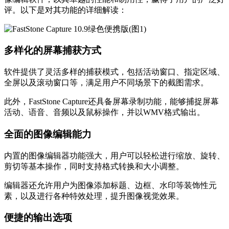
评。以下是对其功能的详细解读：
多样化的屏幕捕获方式
软件提供了灵活多样的捕获模式，包括活动窗口、指定区域、
全屏以及滚动窗口等，满足用户不同场景下的截图需求。
此外，FastStone Capture还具备屏幕录制功能，能够捕捉屏幕
活动、语音、音频以及鼠标操作，并以WMV格式输出。
全面的图像编辑能力
内置的图像编辑器功能强大，用户可以轻松进行缩放、旋转、
剪切等基本操作，同时支持格式转换和大小调整。
编辑器还允许用户为图像添加标题、边框、水印等装饰性元
素，以及进行各种特效处理，提升图像视觉效果。
便捷的输出选项