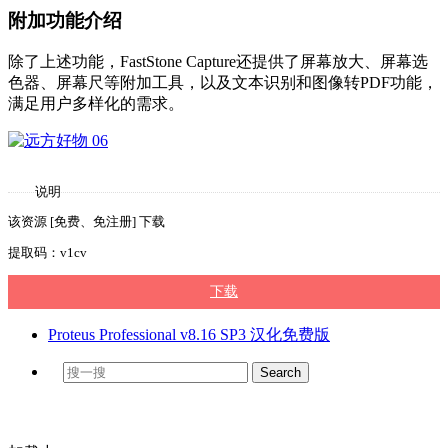
附加功能介绍
除了上述功能，FastStone Capture还提供了屏幕放大、屏幕选
色器、屏幕尺等附加工具，以及文本识别和图像转PDF功能，
满足用户多样化的需求。
说明
该资源 [免费、免注册] 下载
提取码：v1cv
下载
Proteus Professional v8.16 SP3 汉化免费版