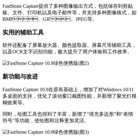
FastStone Capture提供了多种图像输出方式，包括保存到剪贴
板、文件、打印机以及电子邮件等，并支持多种图像格式，如
BMP、GIF、JPEG等。
实用的辅助工具
软件还配备了屏幕放大器、颜色提取器、屏幕尺等辅助工具，
以及OCR文字识别功能，极大提升了用户体验和工作效率。
新功能与改进
FastStone Capture 10.9在原有基础上，增加了对Windows 10/11
多桌面的支持，优化了滚动窗口截图性能，并新增了聚光灯模
糊效果等。
同时，绘图工具也得到了丰富，新增了“填充多边形”和“表情
符号”等功能，使绘图和注释更加灵活。