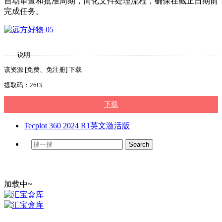
自动审查和批准周期，简化文件处理流程，确保在截止日期前
完成任务。
说明
该资源 [免费、免注册] 下载
提取码：26i3
下载
Tecplot 360 2024 R1英文激活版
加载中~