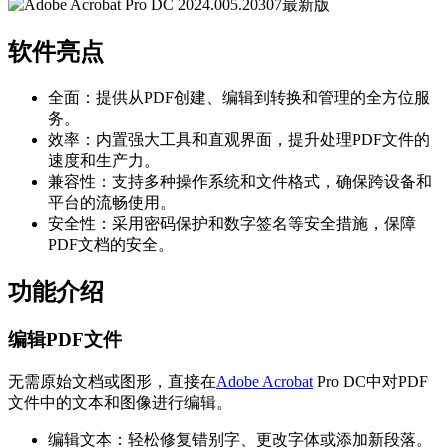
软件亮点
全面：提供从PDF创建、编辑到转换和管理的全方位服
务。
效率：内置强大工具和直观界面，提升处理PDF文件的
速度和生产力。
兼容性：支持多种操作系统和文件格式，确保跨设备和
平台的流畅使用。
安全性：采用密码保护和数字签名等安全措施，保障
PDF文档的安全。
功能介绍
编辑PDF文件
无需原始文档或图形，直接在
Adobe Acrobat
Pro DC中对PDF
文件中的文本和图像进行编辑。
编辑文本：轻松修复错别字、更改字体或添加新段落。