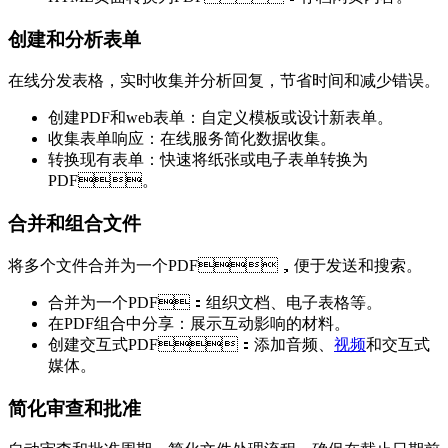
创建和分析表单
在线分发表格，实时收集并分析回复，节省时间和减少错误。
创建PDF和web表单：自定义模板或设计新表单。
收集表单响应：在线服务简化数据收集。
转换现有表单：快速将纸张或电子表单转换为
PDF。
合并和组合文件
将多个文件合并为一个PDF，便于发送和搜索。
合并为一个PDF：组织文档、电子表格等。
在PDF组合中分享：展示互动影响的材料。
创建交互式PDF：添加音频、
视频
和交互式
媒体。
简化审查和批准