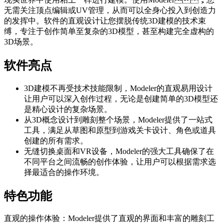
无需关注顶点编辑或UV管理，从而可以全身心投入到创造力
的发挥中。软件的直观设计让您摆脱传统3D建模的技术束
缚，专注于创作简单至复杂的3D模型，甚至构建完全虚构的
3D场景。
软件亮点
3D建模不再受技术技能限制，Modeler的直观易用设计
让用户可以深入创作过程，无论是创建简单的3D模型还
是精心设计的复杂场景。
从3D概念设计到雕刻整个场景，Modeler提供了一站式
工具，满足从草图和原型到游戏关卡设计、角色或道具
创建的所有需求。
无缝切换桌面和VR设备，Modeler的强大工具确保了在
不同平台之间流畅的创作体验，让用户可以根据需求选
择最适合的操作环境。
特色功能
直观的操作体验：Modeler提供了直观的界面和丰富的雕刻工