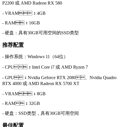
P2200 或 AMD Radeon RX 580
- VRAM：4GB
- RAM：16GB
- 硬盘：具有30GB可用空间的SSD类型
推荐配置
- 操作系统：Windows 11（64位）
- CPU：Intel Core i7 或 AMD Ryzen 7
- GPU：Nvidia Geforce RTX 2080、Nvidia Quadro
RTX 4000 或 AMD Radeon RX 5700 XT
- VRAM：8GB
- RAM：32GB
- 硬盘：SSD类型，具有30GB可用空间
最佳配置