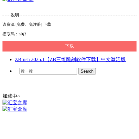
说明
该资源 [免费、免注册] 下载
提取码：n0j3
下载
ZBrush 2025.1【ZB三维雕刻软件下载】中文激活版
加载中~