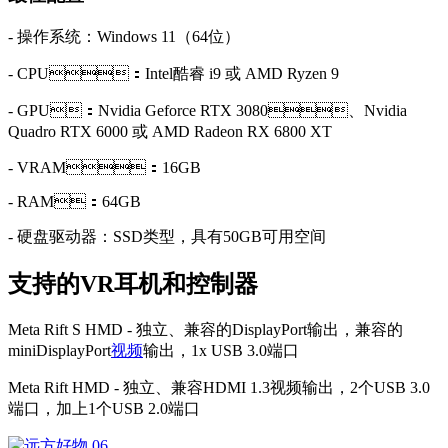
- 操作系统：Windows 11（64位）
- CPU：Intel酷睿 i9 或 AMD Ryzen 9
- GPU：Nvidia Geforce RTX 3080、Nvidia
Quadro RTX 6000 或 AMD Radeon RX 6800 XT
- VRAM：16GB
- RAM：64GB
- 硬盘驱动器：SSD类型，具有50GB可用空间
支持的VR耳机和控制器
Meta Rift S HMD - 独立、兼容的DisplayPort输出，兼容的
miniDisplayPort
视频
输出，1x USB 3.0端口
Meta Rift HMD - 独立、兼容HDMI 1.3视频输出，2个USB 3.0
端口，加上1个USB 2.0端口