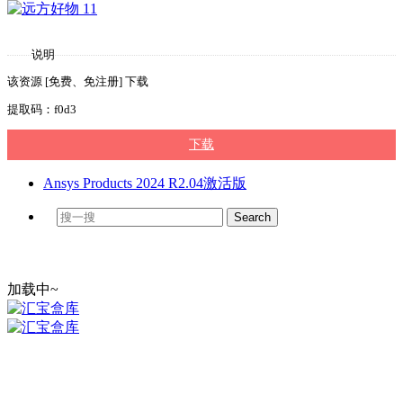
说明
该资源 [免费、免注册] 下载
提取码：f0d3
下载
Ansys Products 2024 R2.04激活版
加载中~