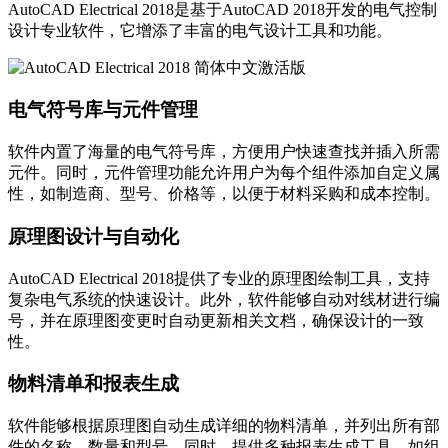
AutoCAD Electrical 2018是基于AutoCAD 2018开发的电气控制
设计专业软件，它增添了丰富的电气设计工具和功能。
电气符号库与元件管理
软件内置了海量的电气符号库，方便用户快速查找并插入所需
元件。同时，元件管理功能允许用户为每个组件添加自定义属
性，如制造商、型号、价格等，以便于材料采购和成本控制。
原理图设计与自动化
AutoCAD Electrical 2018提供了专业的原理图绘制工具，支持
复杂电气系统的快速设计。此外，软件能够自动对线材进行编
号，并在原理图变更时自动更新相关文档，确保设计的一致
性。
物料清单和报表生成
软件能够根据原理图自动生成详细的物料清单，并列出所有部
件的名称、数量和型号。同时，提供多种报表生成工具，如组