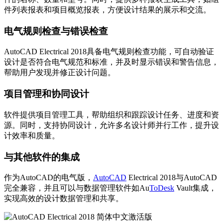
件列表报表和项目概览报表，方便设计结果的展示和交流。
电气规则检查与错误检查
AutoCAD Electrical 2018具备电气规则检查功能，可自动验证
设计是否符合电气规范和标准，并及时显示错误和警告信息，
帮助用户发现并修正设计问题。
项目管理和协同设计
软件提供项目管理工具，帮助组织和跟踪设计任务、进度和资
源。同时，支持协同设计，允许多名设计师并行工作，提升设
计效率和质量。
与其他软件的集成
作为AutoCAD的电气版，
AutoCAD
Electrical 2018与AutoCAD
完全兼容，并且可以与数据管理软件如Au
ToDesk
Vault集成，
实现高效的设计数据管理和共享。