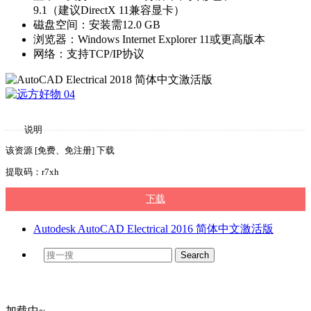
9.1（建议DirectX 11兼容显卡）
磁盘空间：安装需12.0 GB
浏览器：Windows Internet Explorer 11或更高版本
网络：支持TCP/IP协议
说明
该资源 [免费、免注册] 下载
提取码：r7xh
下载
Autodesk AutoCAD Electrical 2016 简体中文激活版
加载中~