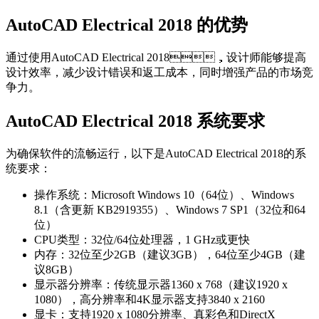
AutoCAD Electrical 2018 的优势
通过使用AutoCAD Electrical 2018，设计师能够提高
设计效率，减少设计错误和返工成本，同时增强产品的市场竞
争力。
AutoCAD Electrical 2018 系统要求
为确保软件的流畅运行，以下是AutoCAD Electrical 2018的系
统要求：
操作系统：Microsoft Windows 10（64位）、Windows
8.1（含更新 KB2919355）、Windows 7 SP1（32位和64
位）
CPU类型：32位/64位处理器，1 GHz或更快
内存：32位至少2GB（建议3GB），64位至少4GB（建
议8GB）
显示器分辨率：传统显示器1360 x 768（建议1920 x
1080），高分辨率和4K显示器支持3840 x 2160
显卡：支持1920 x 1080分辨率、真彩色和DirectX