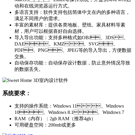
动和在线浏览器运行方式。
多语言支持：软件支持包括简体中文在内的多种语言，
满足不同用户的需求。
丰富的素材库：提供各类地板、壁纸、家具材料等素
材，用户可以根据喜好自由选择。
导入导出功能：支持多种格式如OBJ、3DS、
DAE、KMZ、SVG、
PDF、PNG、JPEG等的导入导出，方便数据
交换。
自动保存功能：自动保存设计数据，防止意外情况导致
的数据丢失。
系统要求：
支持的操作系统：Windows 11、Windows
10、Windows 8.1、Windows 7
RAM（内存）：2gb RAM（推荐4gb）
可用硬盘空间：200mb或更多