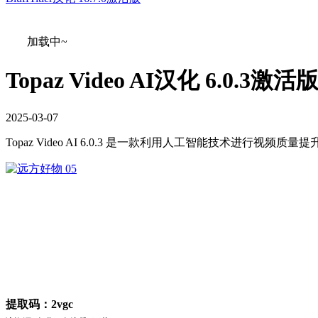
加载中~
Topaz Video AI汉化 6.0.3激活
2025
-
03
-
07
Topaz Video AI 6.0.3 是一款利用人工智能技术进
提取码：2vgc