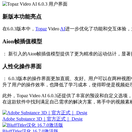
新版本功能亮点
在6.0.3版本中，
Topaz
Video
AI
进一步优化了功能和交互体验，
Aion帧插值模型
： 新引入的Aion帧插值模型提供了更为精准的运动估计
人性化操作界面
： 6.0.3版本的操作界面更加直观、友好。用户可以
升了用户的操作效率，也降低了学习成本，使得即使是视频处理
此外，Topaz Video AI 6.0.3还提供了丰富的预设
在这款软件中找到满足自己需求的解决方案，将手中的视频素
Adobe Substance 3D｜官方正式｜ Desig
BluffTitler汉化 16.7.0激活版