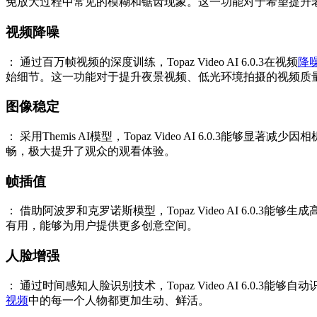
免放大过程中常见的模糊和锯齿现象。这一功能对于希望提升老旧视频
视频降噪
： 通过百万帧视频的深度训练，Topaz Video AI 6.0.3在视频
降
始细节。这一功能对于提升夜景视频、低光环境拍摄的视频质量尤
图像稳定
： 采用Themis AI模型，Topaz Video AI 6.0
畅，极大提升了观众的观看体验。
帧插值
： 借助阿波罗和克罗诺斯模型，Topaz Video AI 
有用，能够为用户提供更多创意空间。
人脸增强
： 通过时间感知人脸识别技术，Topaz Video AI 6
视频
中的每一个人物都更加生动、鲜活。