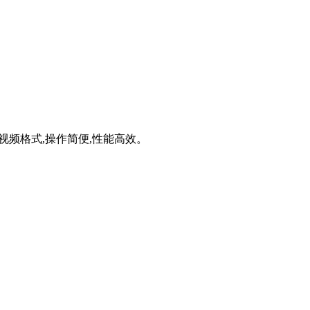
多种视频格式,操作简便,性能高效。