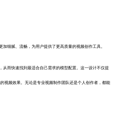
、流畅，为用户提供了更高质量的视频创作工具。
理效果，从而快速找到最适合自己需求的模型配置。这一设计不仅提
更加个性化的视频效果。无论是专业视频制作团队还是个人创作者，都能