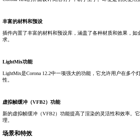
丰富的材料和预设
插件内置了丰富的材料和预设库，涵盖了各种材质和效果，如金
求。
LightMix功能
LightMix是Corona 12.2中一项强大的功能，它
性。
虚拟帧缓冲（VFB2）功能
新的虚拟帧缓冲（VFB2）功能提高了渲染的灵活性和效率。
理。
场景和特效