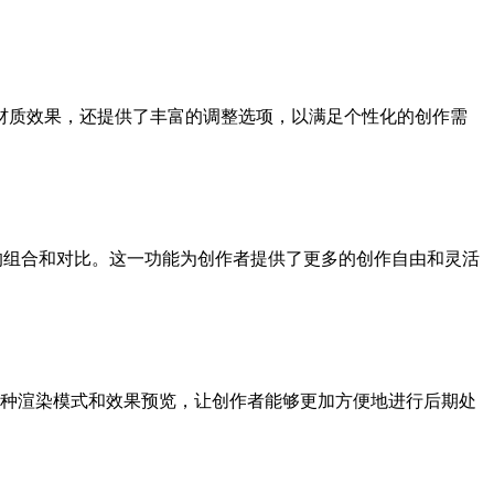
种材质效果，还提供了丰富的调整选项，以满足个性化的创作需
效果的组合和对比。这一功能为创作者提供了更多的创作自由和灵活
种渲染模式和效果预览，让创作者能够更加方便地进行后期处