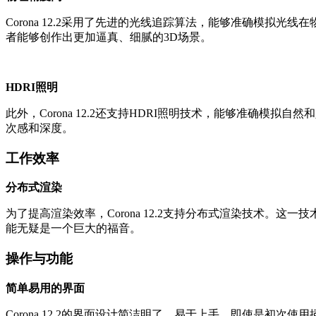
Corona 12.2采用了先进的光线追踪算法，能够准确模拟光线在物
者能够创作出更加逼真、细腻的3D场景。
HDRI照明
此外，Corona 12.2还支持HDRI照明技术，能够准确模拟
次感和深度。
工作效率
分布式渲染
为了提高渲染效率，Corona 12.2支持分布式渲染技术
能无疑是一个巨大的福音。
操作与功能
简单易用的界面
Corona 12.2的界面设计简洁明了，易于上手。即使是初次使