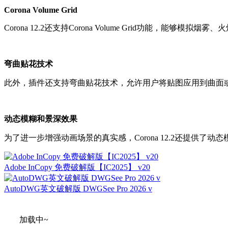
Corona Volume Grid
Corona 12.2还支持Corona Volume Grid功能，
弯曲贴花技术
此外，插件还支持弯曲贴花技术，允许用户将贴图应用到曲面或弯
动态模糊和景深效果
为了进一步增强动画场景的真实感，Corona 12.2还提供了动
Adobe InCopy 免费破解版【IC2025】 v20
AutoDWG英文破解版 DWGSee Pro 2026 v
加载中~