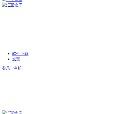
软件下载
发现
登录 · 注册