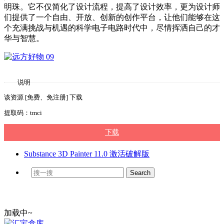
明珠。它不仅简化了设计流程，提高了设计效率，更为设计师
们提供了一个自由、开放、创新的创作平台，让他们能够在这
个充满挑战与机遇的科学电子电路时代中，尽情挥洒自己的才
华与智慧。
说明
该资源 [免费、免注册] 下载
提取码：tmci
下载
Substance 3D Painter 11.0 激活破解版
加载中~