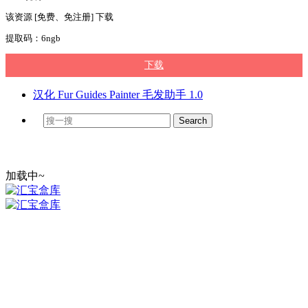
该资源 [免费、免注册] 下载
提取码：6ngb
下载
汉化 Fur Guides Painter 毛发助手 1.0
加载中~