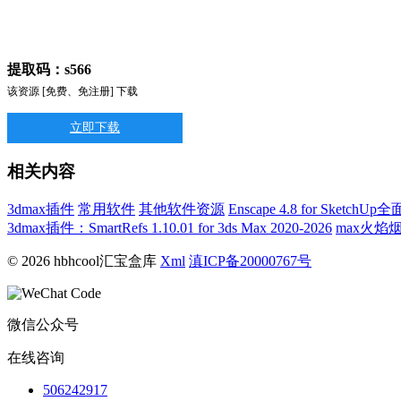
提取码：s566
该资源 [免费、免注册] 下载
立即下载
相关内容
3dmax插件
常用软件
其他软件资源
Enscape 4.8 for Sk
3dmax插件：SmartRefs 1.10.01 for 3ds Max 2020-2026
max火焰烟雾生
© 2026 hbhcool汇宝盒库
Xml
滇ICP备20000767号
微信公众号
在线咨询
506242917