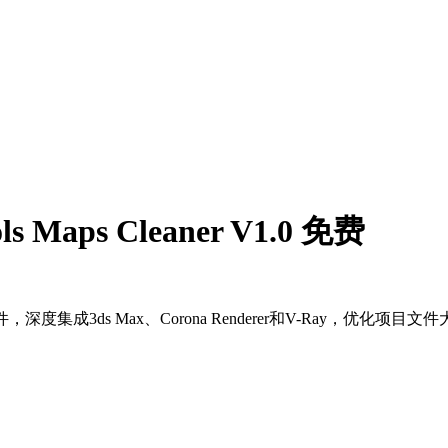
 Maps Cleaner V1.0 免费
打造的插件，深度集成3ds Max、Corona Renderer和V-Ray，优