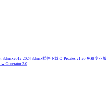
or 3dmax2012-2024
3dmax插件下载 Q-Proxies v1.20 免费专业版
Generator 2.0