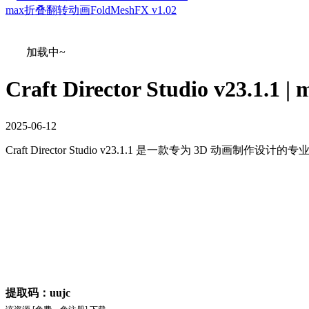
max折叠翻转动画FoldMeshFX v1.02
加载中~
Craft Director Studio v2
2025
-
06
-
12
Craft Director Studio v23.1.1 是一款专为
提取码：uujc