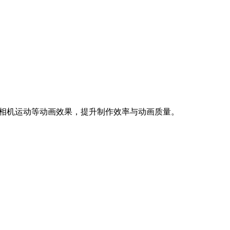
真的车辆行驶、相机运动等动画效果，提升制作效率与动画质量。