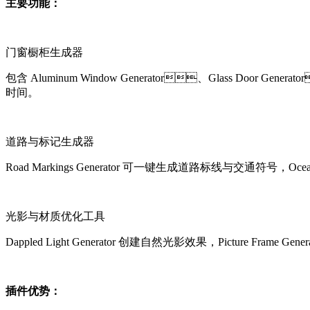
主要功能：
门窗橱柜生成器
包含 Aluminum Window Generator、Glass Door Ge
时间。
道路与标记生成器
Road Markings Generator 可一键生成道路标线与交通符号，Oce
光影与材质优化工具
Dappled Light Generator 创建自然光影效果，Picture Frame
插件优势：