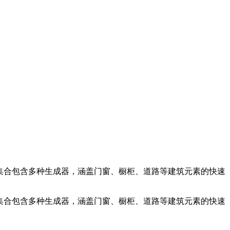
。该插件集合包含多种生成器，涵盖门窗、橱柜、道路等建筑元素的快速
集合包含多种生成器，涵盖门窗、橱柜、道路等建筑元素的快速