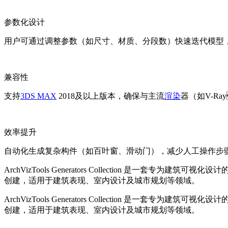
参数化设计
用户可通过调整参数（如尺寸、材质、分段数）快速迭代模型
兼容性
支持
3DS MAX
2018及以上版本，确保与主流
渲染
器（如V-Ray
效率提升
自动化生成复杂构件（如百叶窗、滑动门），减少人工操作步骤
ArchVizTools Generators Collection 是一套
创建，适用于建筑表现、室内设计及城市规划等领域。
ArchVizTools Generators Collection 是一套专为建
创建，适用于建筑表现、室内设计及城市规划等领域。