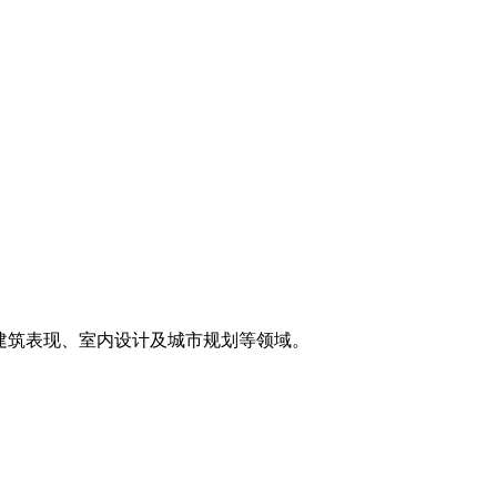
率，适用于建筑表现、室内设计及城市规划等领域。