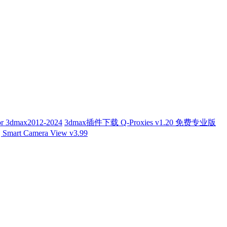
or 3dmax2012-2024
3dmax插件下载 Q-Proxies v1.20 免费专业版
t Camera View v3.99