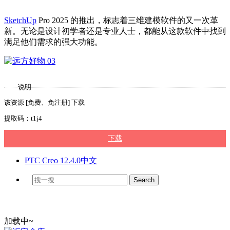
SketchUp
Pro 2025 的推出，标志着三维建模软件的又一次革
新。无论是设计初学者还是专业人士，都能从这款软件中找到
满足他们需求的强大功能。
说明
该资源 [免费、免注册] 下载
提取码：t1j4
下载
PTC Creo 12.4.0中文
加载中~