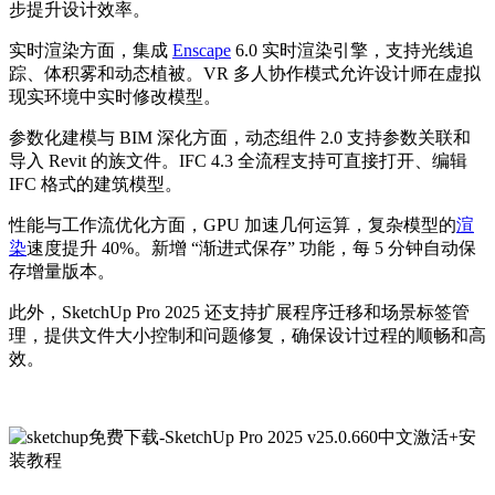
步提升设计效率。
实时渲染方面，集成
Enscape
6.0 实时渲染引擎，支持光线追
踪、体积雾和动态植被。VR 多人协作模式允许设计师在虚拟
现实环境中实时修改模型。
参数化建模与 BIM 深化方面，动态组件 2.0 支持参数关联和
导入 Revit 的族文件。IFC 4.3 全流程支持可直接打开、编辑
IFC 格式的建筑模型。
性能与工作流优化方面，GPU 加速几何运算，复杂模型的
渲
染
速度提升 40%。新增 “渐进式保存” 功能，每 5 分钟自动保
存增量版本。
此外，SketchUp Pro 2025 还支持扩展程序迁移和场景标签管
理，提供文件大小控制和问题修复，确保设计过程的顺畅和高
效。