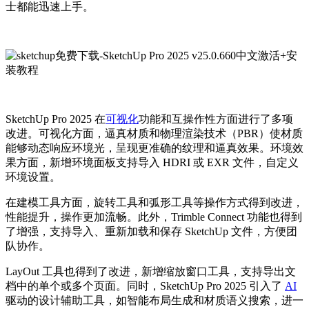
士都能迅速上手。
SketchUp Pro 2025 在
可视化
功能和互操作性方面进行了多项
改进。可视化方面，逼真材质和物理渲染技术（PBR）使材质
能够动态响应环境光，呈现更准确的纹理和逼真效果。环境效
果方面，新增环境面板支持导入 HDRI 或 EXR 文件，自定义
环境设置。
在建模工具方面，旋转工具和弧形工具等操作方式得到改进，
性能提升，操作更加流畅。此外，Trimble Connect 功能也得到
了增强，支持导入、重新加载和保存 SketchUp 文件，方便团
队协作。
LayOut 工具也得到了改进，新增缩放窗口工具，支持导出文
档中的单个或多个页面。同时，SketchUp Pro 2025 引入了
AI
驱动的设计辅助工具，如智能布局生成和材质语义搜索，进一