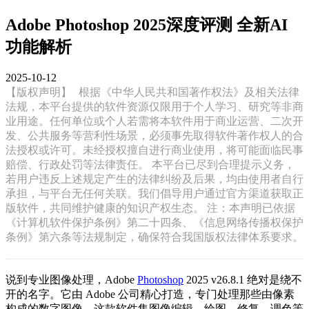
Adobe Photoshop 2025深度评测 全新AI
功能解析
2025-10-12
【版权声明】
根据《中华人民共和国著作权法》及相关法律
法规，本平台提供的软件资源仅限用于个人学习、研究等非商
业用途。任何单位或个人若需将本软件用于商业运营、二次开
发、公共服务等营利性场景，必须事先取得软件著作权人的合
法授权或许可。未经授权擅自进行商业使用，将可能面临民事
赔偿、行政处罚等法律责任。 本平台已尽到合理提示义务，
若用户违反上述规定产生的法律纠纷及后果，均由使用者自行
承担，与平台无任何关联。我们倡导用户通过官方渠道获取正
版软件，共同维护健康的知识产权生态。 注：本声明已依据
《计算机软件保护条例》第二十四条、《信息网络传播权保护
条例》第六条等法规制定，确保符合我国版权法律体系要求。
说到专业图像处理，Adobe
Photoshop
2025 v26.8.1 绝对是绕不
开的名字。它由 Adobe 公司精心打造，专门处理那些由像素
构成的数字图像。这款软件集图像编辑、绘图、修复、调色等