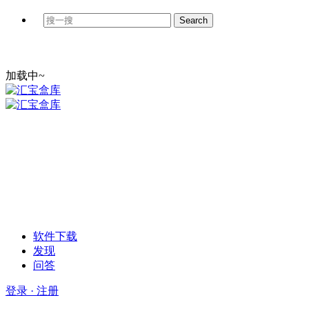
加载中~
软件下载
发现
问答
登录 · 注册