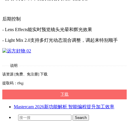
后期控制
- Lens Effects能实时预览镜头光晕和辉光效果
- Light Mix 2.0支持多灯光动态混合调整，调起来特别顺手
说明
该资源 [免费、免注册] 下载
提取码：t9qj
下载
Mastercam 2026新功能解析 智能编程提升加工效率