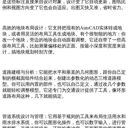
是这些标注直接来自设计对象，设计变了它自动更新，图纸比
例和视图方向变了它也会自适应。出图又快又准，省时省力。
高效的地块布局设计：它支持把现有的AutoCAD实体转成地
块，或者用灵活的布局工具生成地块。有个很智能的地方：你
改一个地块，旁边的地块会自动跟着调整。它还自带了一些高
级布局工具，比如测量偏移处的正面、按最小深度和宽度来设
计，搞地块规划特别方便。
道路建模与分析：它能把水平和垂直的几何图形，跟你自己定
制的横截面组件结合起来，创建出参数化的动态三维道路模
型。你可以用内置的部件，也可以自己定义，通过改几个参数
就能轻松调整模型。它还专门为交通设计提供了工具，像环形
道路布局这种，几下就能搞定。
管道系统设计与管理：它用基于规则的工具来布局生活用水和
雨水排水系统，你可以图形化操作，也可以数字输入，进行管