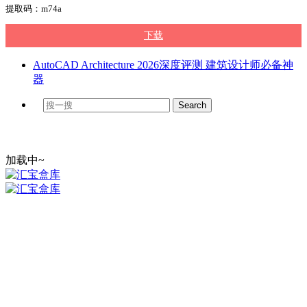
提取码：m74a
下载
AutoCAD Architecture 2026深度评测 建筑设计师必备神
器
加载中~