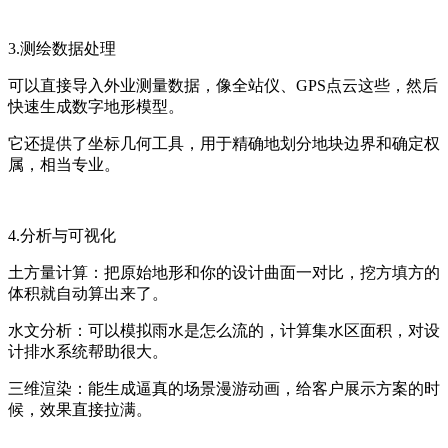
3.测绘数据处理
可以直接导入外业测量数据，像全站仪、GPS点云这些，然后
快速生成数字地形模型。
它还提供了坐标几何工具，用于精确地划分地块边界和确定权
属，相当专业。
4.分析与可视化
土方量计算：把原始地形和你的设计曲面一对比，挖方填方的
体积就自动算出来了。
水文分析：可以模拟雨水是怎么流的，计算集水区面积，对设
计排水系统帮助很大。
三维渲染：能生成逼真的场景漫游动画，给客户展示方案的时
候，效果直接拉满。