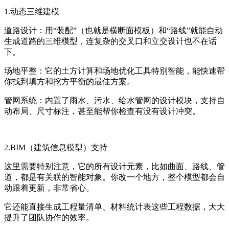
1.动态三维建模
道路设计：用“装配”（也就是横断面模板）和“路线”就能自动
生成道路的三维模型，连复杂的交叉口和立交设计也不在话
下。
场地平整：它的土方计算和场地优化工具特别智能，能快速帮
你找到填方和挖方平衡的最佳方案。
管网系统：内置了雨水、污水、给水管网的设计模块，支持自
动布局、尺寸标注，甚至能帮你检查有没有设计冲突。
2.BIM（建筑信息模型）支持
这里需要特别注意，它的所有设计元素，比如曲面、路线、管
道，都是有关联的智能对象。你改一个地方，整个模型都会自
动跟着更新，非常省心。
它还能直接生成工程量清单、材料统计表这些工程数据，大大
提升了团队协作的效率。