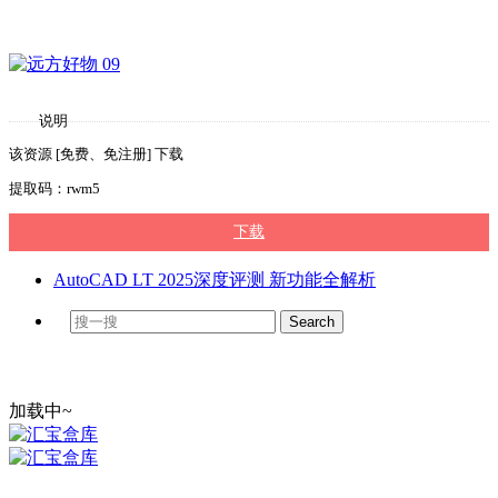
说明
该资源 [免费、免注册] 下载
提取码：rwm5
下载
AutoCAD LT 2025深度评测 新功能全解析
加载中~