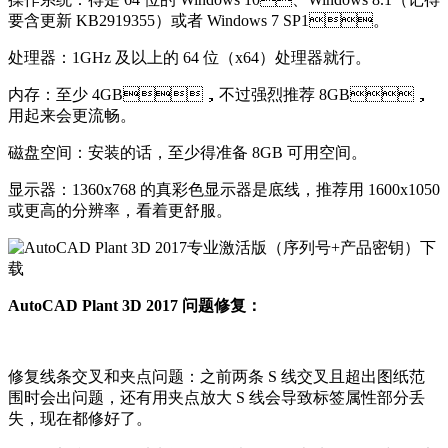
要含更新 KB2919355）或者 Windows 7 SP1。
处理器：1GHz 及以上的 64 位（x64）处理器就行。
内存：至少 4GB，不过强烈推荐 8GB，
用起来会更流畅。
磁盘空间：安装的话，至少得准备 8GB 可用空间。
显示器：1360x768 的真彩色显示器是底线，推荐用 1600x1050
或更高的分辨率，看着更舒服。
AutoCAD Plant 3D 2017 问题修复：
修复线条交叉和夹点问题：之前两条 S 线交叉且超出图纸范
围时会出问题，还有用夹点放大 S 线会导致标签属性部分丢
失，现在都修好了。