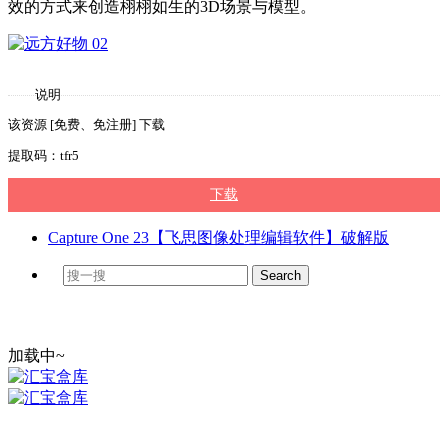
效的方式来创造栩栩如生的3D场景与模型。
说明
该资源 [免费、免注册] 下载
提取码：tfr5
下载
Capture One 23【飞思图像处理编辑软件】破解版
加载中~