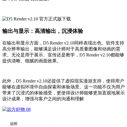
输出与显示：高清输出，沉浸体验
在输出和显示方面，D5 Render v2.10同样表现出色。软件支持
高分辨率输出，能够满足设计师对于高质量图像和动画的需
求。无论是用于展示、宣传还是教学，D5 Render v2.10都能够
提供清晰、细腻的画面效果。
此外，D5 Render v2.10还提供了虚拟现实漫游支持，使得用户
能够在虚拟环境中自由探索和体验场景。这一功能不仅为用户
带来了沉浸式的体验感受，更使得设计师能够更加直观地展示
设计成果，增强与客户之间的沟通和理解
说明