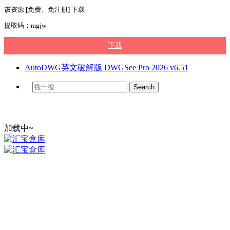
该资源 [免费、免注册] 下载
提取码：mgjw
下载
AutoDWG英文破解版 DWGSee Pro 2026 v6.51
加载中~