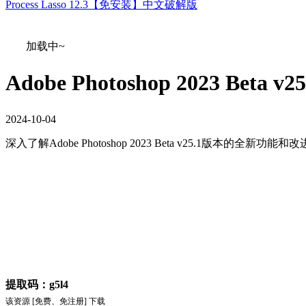
Process Lasso 12.3【免安装】中文破解版
加载中~
Adobe Photoshop 2023 Bet
2024
-
10
-
04
深入了解Adobe Photoshop 2023 Beta v25.1版本的全
提取码：g5l4
该资源 [免费、免注册] 下载