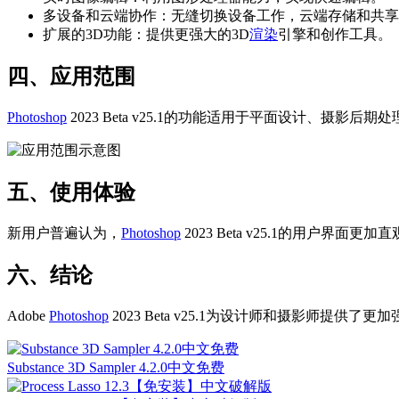
多设备和云端协作：无缝切换设备工作，云端存储和共享
扩展的3D功能：提供更强大的3D
渲染
引擎和创作工具。
四、应用范围
Photoshop
2023 Beta v25.1的功能适用于平面设计、摄影
五、使用体验
新用户普遍认为，
Photoshop
2023 Beta v25.1的用户界面
六、结论
Adobe
Photoshop
2023 Beta v25.1为设计师和摄影师提供了更
Substance 3D Sampler 4.2.0中文免费