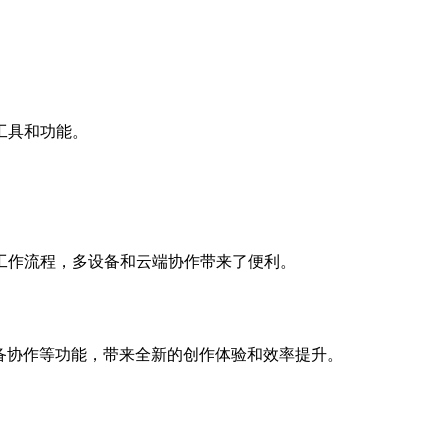
具和功能。
变了工作流程，多设备和云端协作带来了便利。
备协作等功能，带来全新的创作体验和效率提升。