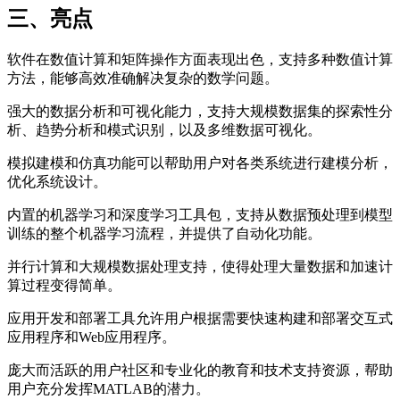
三、亮点
软件在数值计算和矩阵操作方面表现出色，支持多种数值计算
方法，能够高效准确解决复杂的数学问题。
强大的数据分析和可视化能力，支持大规模数据集的探索性分
析、趋势分析和模式识别，以及多维数据可视化。
模拟建模和仿真功能可以帮助用户对各类系统进行建模分析，
优化系统设计。
内置的机器学习和深度学习工具包，支持从数据预处理到模型
训练的整个机器学习流程，并提供了自动化功能。
并行计算和大规模数据处理支持，使得处理大量数据和加速计
算过程变得简单。
应用开发和部署工具允许用户根据需要快速构建和部署交互式
应用程序和Web应用程序。
庞大而活跃的用户社区和专业化的教育和技术支持资源，帮助
用户充分发挥MATLAB的潜力。