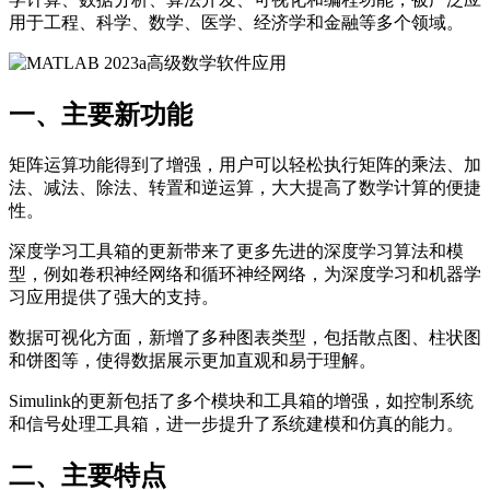
用于工程、科学、数学、医学、经济学和金融等多个领域。
一、主要新功能
矩阵运算功能得到了增强，用户可以轻松执行矩阵的乘法、加
法、减法、除法、转置和逆运算，大大提高了数学计算的便捷
性。
深度学习工具箱的更新带来了更多先进的深度学习算法和模
型，例如卷积神经网络和循环神经网络，为深度学习和机器学
习应用提供了强大的支持。
数据可视化方面，新增了多种图表类型，包括散点图、柱状图
和饼图等，使得数据展示更加直观和易于理解。
Simulink的更新包括了多个模块和工具箱的增强，如控制系统
和信号处理工具箱，进一步提升了系统建模和仿真的能力。
二、主要特点