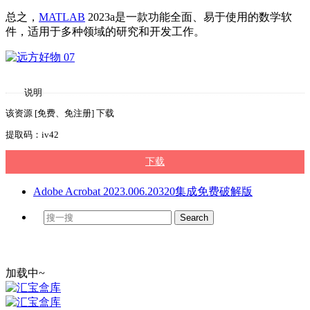
总之，
MATLAB
2023a是一款功能全面、易于使用的数学软
件，适用于多种领域的研究和开发工作。
说明
该资源 [免费、免注册] 下载
提取码：iv42
下载
Adobe Acrobat 2023.006.20320集成免费破解版
加载中~