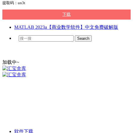
提取码：un3t
下载
MATLAB 2023a【商业数学软件】中文免费破解版
加载中~
软件下载