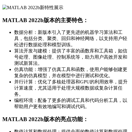
MATLAB 2022b版本的主要特色：
数据分析：新版本引入了更先进的机器学习算法和工
具，包括分类、聚类、回归和神经网络，以支持用户轻
松进行数据处理和模型训练。
算法开发与建模：提供了丰富的函数库和工具箱，如信
号处理、图像处理、控制系统等，助力用户高效开发和
测试新算法。
仿真功能：增强了仿真工具和函数，使用户能够创建更
复杂的仿真模型，并在模型中进行测试和优化。
并行计算：优化了多核处理器和GPU的利用效率，提升
计算速度，尤其适用于处理大规模数据或复杂计算任
务。
编程环境：配备了更多的调试工具和代码分析工具，以
帮助用户更有效地编写和调试代码。
MATLAB 2022b版本的亮点功能：
数值计算和数据处理：提供全面的数值计算和数据处理