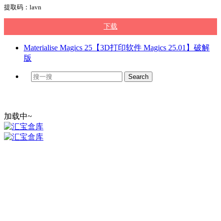
提取码：lavn
下载
Materialise Magics 25【3D打印软件 Magics 25.01】破解
版
加载中~