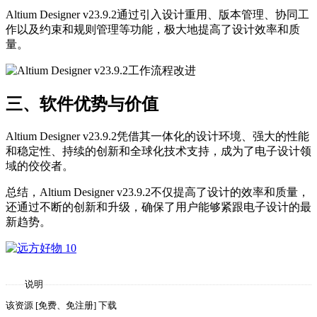
Altium Designer v23.9.2通过引入设计重用、版本管理、协同工
作以及约束和规则管理等功能，极大地提高了设计效率和质
量。
三、软件优势与价值
Altium Designer v23.9.2凭借其一体化的设计环境、强大的性能
和稳定性、持续的创新和全球化技术支持，成为了电子设计领
域的佼佼者。
总结，Altium Designer v23.9.2不仅提高了设计的效率和质量，
还通过不断的创新和升级，确保了用户能够紧跟电子设计的最
新趋势。
说明
该资源 [免费、免注册] 下载