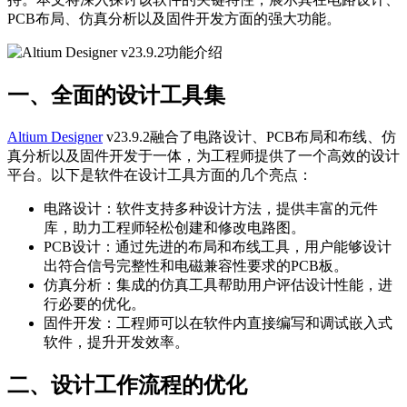
PCB布局、仿真分析以及固件开发方面的强大功能。
一、全面的设计工具集
Altium Designer
v23.9.2融合了电路设计、PCB布局和布线、仿
真分析以及固件开发于一体，为工程师提供了一个高效的设计
平台。以下是软件在设计工具方面的几个亮点：
电路设计：软件支持多种设计方法，提供丰富的元件
库，助力工程师轻松创建和修改电路图。
PCB设计：通过先进的布局和布线工具，用户能够设计
出符合信号完整性和电磁兼容性要求的PCB板。
仿真分析：集成的仿真工具帮助用户评估设计性能，进
行必要的优化。
固件开发：工程师可以在软件内直接编写和调试嵌入式
软件，提升开发效率。
二、设计工作流程的优化