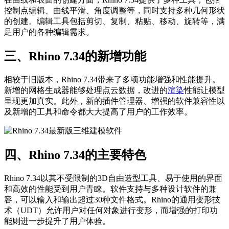
控制点编辑、曲线平滑、角度调整等，同时支持多种几何形状
的创建。编辑工具包括剪切、复制、粘贴、移动、旋转等，满
足用户的各种编辑需求。
三、Rhino 7.34的新增功能
相较于旧版本，Rhino 7.34带来了多项功能增强和性能提升。
新增的网格生成器能够处理点云数据，改进的
渲染
性能让模型
呈现更加真实。此外，新的插件管理器、增强的软件兼容性以
及新增的工具和命令都大大提高了用户的工作效率。
四、Rhino 7.34的主要特色
Rhino 7.34以其不受限制的3D自由造型工具、易于使用的界面
和高效的性能受到用户青睐。软件支持与多种设计软件的兼
容，可以输入和输出超过30种文件格式。Rhino的通用变形技
术（UDT）允许用户对任何对象进行变形，而增强的打印功
能则进一步提升了用户体验。