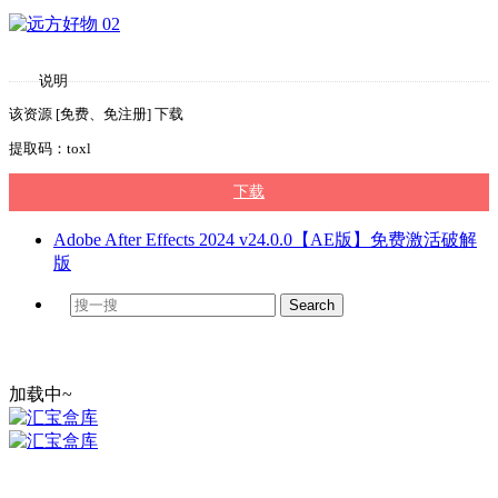
说明
该资源 [免费、免注册] 下载
提取码：toxl
下载
Adobe After Effects 2024 v24.0.0【AE版】免费激活破解
版
加载中~