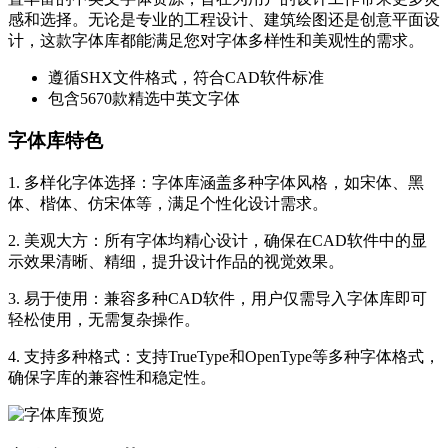
感和选择。无论是专业的工程设计、建筑绘图还是创意平面设
计，这款字体库都能满足您对字体多样性和美观性的需求。
遵循SHX文件格式，符合CAD软件标准
包含5670款精选中英文字体
字体库特色
1. 多样化字体选择：字体库涵盖多种字体风格，如宋体、黑
体、楷体、仿宋体等，满足个性化设计需求。
2. 美观大方：所有字体均精心设计，确保在CAD软件中的显
示效果清晰、精细，提升设计作品的视觉效果。
3. 易于使用：兼容多种CAD软件，用户仅需导入字体库即可
轻松使用，无需复杂操作。
4. 支持多种格式：支持TrueType和OpenType等多种字体格式，
确保字库的兼容性和稳定性。