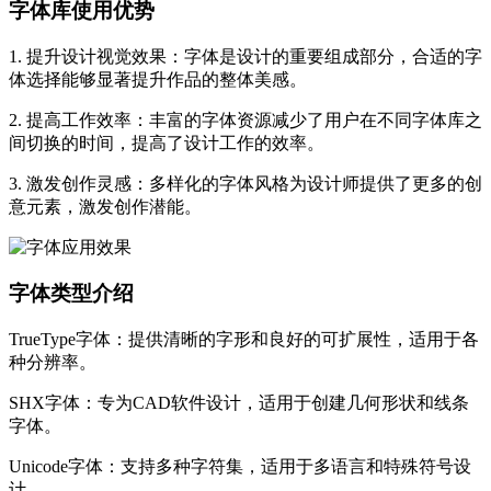
字体库使用优势
1. 提升设计视觉效果：字体是设计的重要组成部分，合适的字
体选择能够显著提升作品的整体美感。
2. 提高工作效率：丰富的字体资源减少了用户在不同字体库之
间切换的时间，提高了设计工作的效率。
3. 激发创作灵感：多样化的字体风格为设计师提供了更多的创
意元素，激发创作潜能。
字体类型介绍
TrueType字体：提供清晰的字形和良好的可扩展性，适用于各
种分辨率。
SHX字体：专为CAD软件设计，适用于创建几何形状和线条
字体。
Unicode字体：支持多种字符集，适用于多语言和特殊符号设
计。