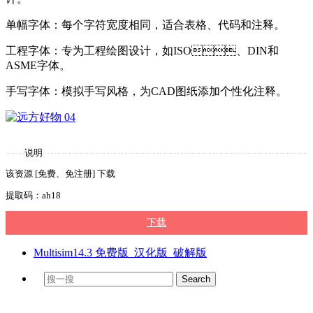
单幅字体：每个字符宽度相同，适合表格、代码和注释。
工程字体：专为工程绘图设计，如ISO、DIN和
ASME字体。
手写字体：模拟手写风格，为CAD图纸添加个性化注释。
说明
该资源 [免费、免注册] 下载
提取码：ah18
下载
Multisim14.3 免费版_汉化版_破解版